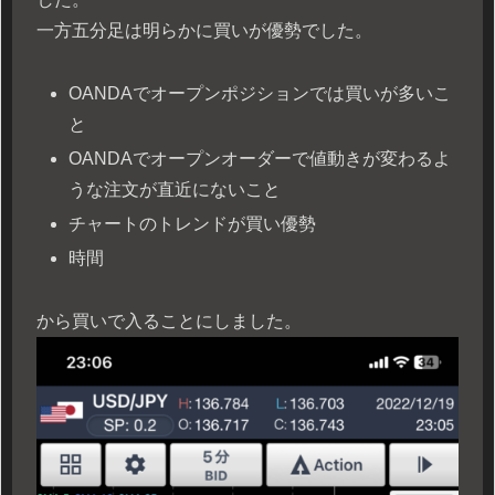
一方五分足は明らかに買いが優勢でした。
OANDAでオープンポジションでは買いが多いこ
と
OANDAでオープンオーダーで値動きが変わるよ
うな注文が直近にないこと
チャートのトレンドが買い優勢
時間
から買いで入ることにしました。