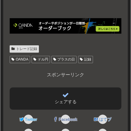
トレード記録
OANDA
ドル円
プラスの日
記録
スポンサーリンク
シェアする
Twitter
Facebook
はてブ