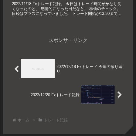
2022/11/18 Fxトレード記録。 今日はトレード時間がかなり長
くなったのと、 感情的になった日だなと。 株価のチェック。
日経はプラスになっていました。 トレード開始が13:30頃で
す。 OANDAを...
スポンサーリンク
2022/12/18 Fxトレード 今週の振り返
り
2022/12/20 Fxトレード記録
ホーム
トレード記録