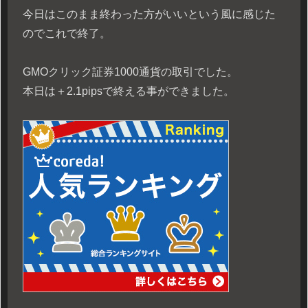
今日はこのまま終わった方がいいという風に感じた
のでこれで終了。
GMOクリック証券1000通貨の取引でした。
本日は＋2.1pipsで終える事ができました。