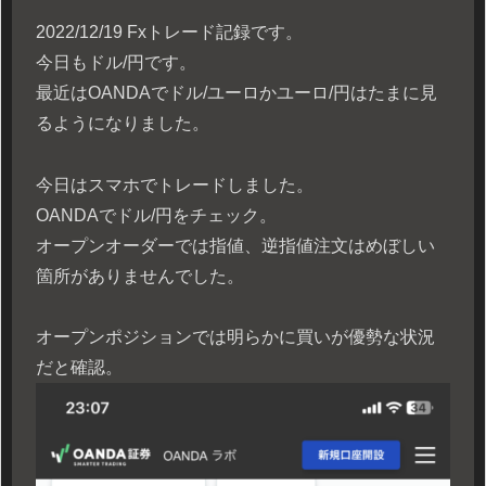
2022/12/19 Fxトレード記録です。
今日もドル/円です。
最近はOANDAでドル/ユーロかユーロ/円はたまに見
るようになりました。
今日はスマホでトレードしました。
OANDAでドル/円をチェック。
オープンオーダーでは指値、逆指値注文はめぼしい
箇所がありませんでした。
オープンポジションでは明らかに買いが優勢な状況
だと確認。