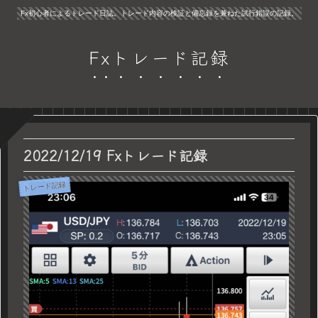
Fx初心者によるトレード日誌。トレード内容の検証と備忘録を兼ねた試行錯誤の記録。
Fxトレード記録
2022/12/19 Fxトレード記録
トレード記録