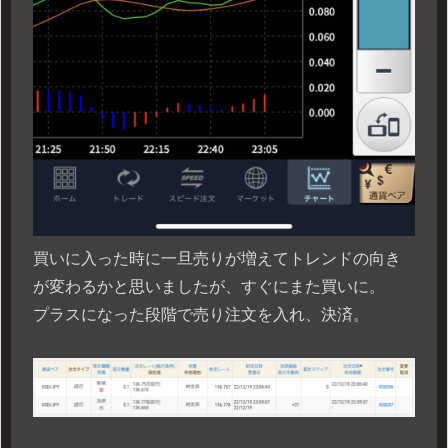
買いに入った時に一旦売りが増えてトレンドの向き
が変わるかと思いましたが、すぐにまた買いに。
プラスになった段階で売り注文を入れ、決済。