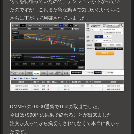
辺りを彷徨っていたので、テンションが下がってい
たのですが、これまた急な動きで気づかないうちに
さらに下がって利確されていました。
DMMFxの10000通貨で1Lotの取引でした。
今日は+990円の結果で終わることが出来ました。
注文が入ってから損切りされてなくて本当に良かっ
たです。