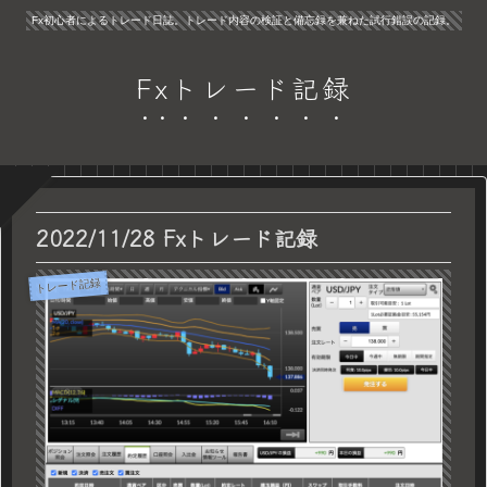
Fx初心者によるトレード日誌。トレード内容の検証と備忘録を兼ねた試行錯誤の記録。
Fxトレード記録
2022/11/28 Fxトレード記録
トレード記録