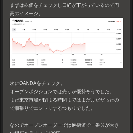
まずは株価をチェックし日経が下がっているので円
高のイメージ。
次にOANDAをチェック。
オープンポジションでは売りが優勢そうでした。
まだ東京市場が閉まる時間まではまだまだだったの
で順張りでエントリするつもりでした。
なのでオープンオーダーでは逆指値で一番％が大き