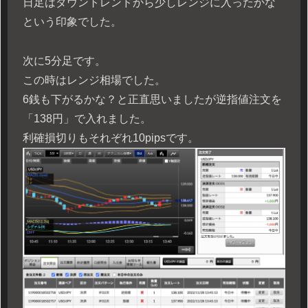
日足はダウントレンドから少しレンジに入ったかな
という印象でした。
次に5分足です。
この時はレンジ相場でした。
6銭も下がるかな？と正直思いましたが逆指値注文を
「138円」で入れました。
利確損切りもそれぞれ10pipsです。