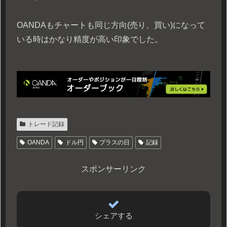
OANDAもチャートも同じ方向(売り、買い)になって
いる時はかなり精度が高い印象でした。
トレード記録
OANDA
ドル円
プラスの日
記録
スポンサーリンク
シェアする