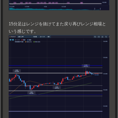
15分足はレンジを抜けてまた戻り再びレンジ相場と
いう感じです。