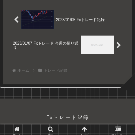
2023/01/05 Fxトレード記録
2023/01/07 Fxトレード 今週の振り返
り
ホーム
トレード記録
Fxトレード記録
© 2022 Fxトレード記録.