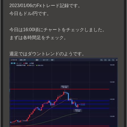
2023/01/06のFxトレード記録です。
今日もドル/円です。
今日は16:00頃にチャートをチェックしました。
まずは各時間足をチェック。
週足ではダウントレンドのようです。