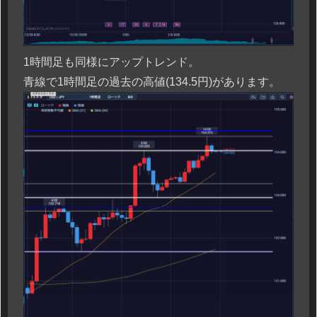
1時間足も同様にアップトレンド。
青線で1時間足の過去の高値(134.5円)があります。