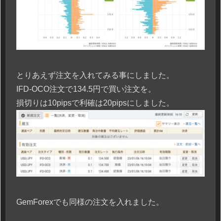
とりあえず注文を入れてみる事にしました。
IFD-OCO注文で134.5円で買い注文を。
損切りは10pipsで利確は20pipsにしました。
GemForexでも同様の注文を入れました。