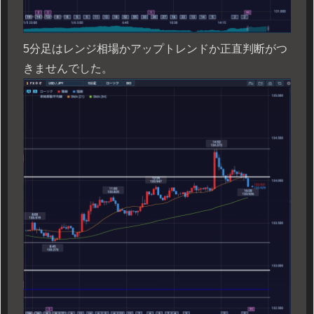
5分足はレンジ相場かアップトレンドか正直判断がつ
きませんでした。