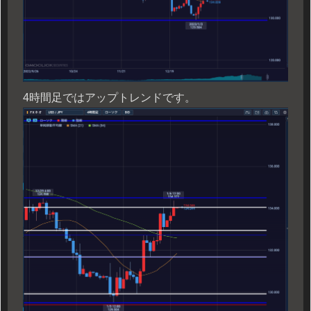
4時間足ではアップトレンドです。