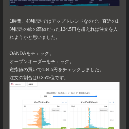
1時間、4時間足ではアップトレンドなので、直近の1
時間足の線の高値だった134.5円を超えれば注文を入
れようかと思いました。
OANDAをチェック。
オープンオーダーをチェック。
逆指値の買いで134.5円をチェックしました。
注文の割合は0.25%位です。