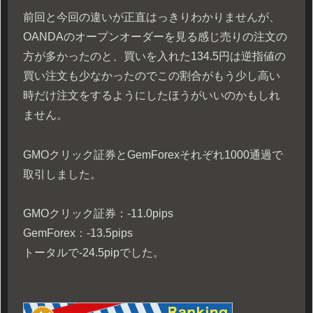
前回と今回の違いが正直はっきりわかりませんが、
OANDAのオープンオーダーを見る感じ売りの注文の
方が多かったのと、買いを入れた134.5円は逆指値の
買い注文も少なかったのでこの割合がもう少し高い
時だけ注文をするようにしたほうがいいのかもしれ
ません。
GMOクリック証券とGemForexそれぞれ1000通過で
取引しました。
GMOクリック証券：-11.0pips
GemForex：-13.5pips
トータルで-24.5pipでした。