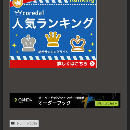
トレード記録