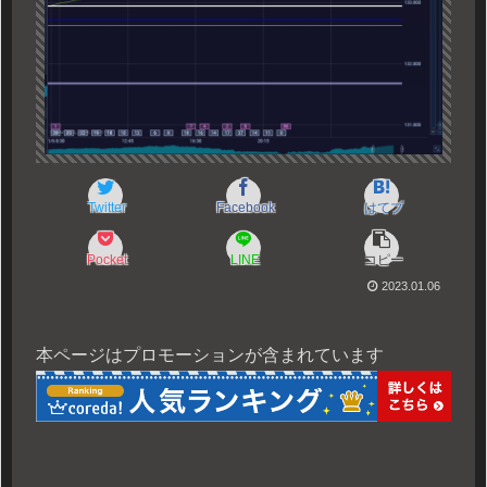
Twitter
Facebook
はてブ
Pocket
LINE
コピー
2023.01.06
本ページはプロモーションが含まれています