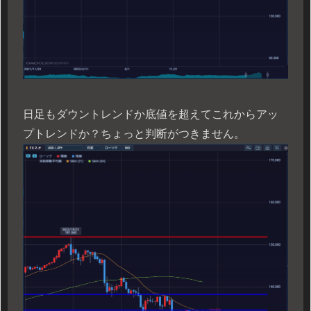
日足もダウントレンドか底値を超えてこれからアッ
プトレンドか？ちょっと判断がつきません。