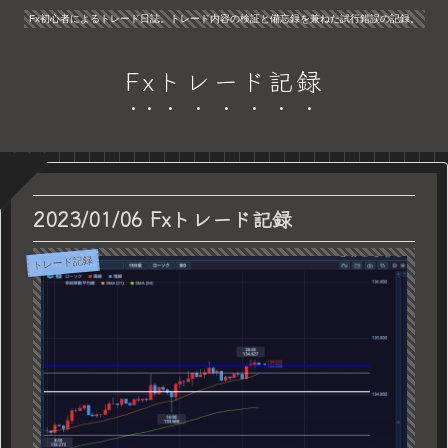
Fx初心者によるトレード日誌。トレード内容の検証と備忘録を兼ねた試行錯誤の記録。
Fxトレード記録
2023/01/06 Fxトレード記録
トレード記録