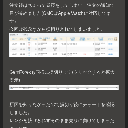
注文後はちょって昼寝をしてしまい、注文の通知で
目が冷めました(GMOはApple Watchに対応してま
す）
今回は残念ながら損切りされてしまいました。
GemForexも同様に損切りです(クリックすると拡大
表示)
原因を知りたかったので損切り後にチャートを確認
しました。
レンジを抜けきれずそのまま売りに負けてしまった