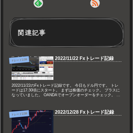
関連記事
2022/11/22 Fxトレード記録
トレード記録
2022/11/22のFxトレード記録です。 今日もドル円です。 トレ
ードは17:30頃にスタート。 まずは株価のチェック。 プラスに
なっていました。 OANDAでオープンオーダーをチェック。 17
時台だったので順張...
2022/12/28 Fxトレード記録
トレード記録