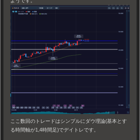
ようです。
ここ数回のトレードはシンプルにダウ理論(基本とす
る時間軸が1,4時間足)でデイトレです。